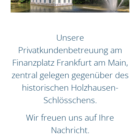
Unsere
Privatkundenbetreuung am
Finanzplatz Frankfurt am Main,
zentral gelegen gegenüber des
historischen Holzhausen-
Schlösschens.
Wir freuen uns auf Ihre
Nachricht.