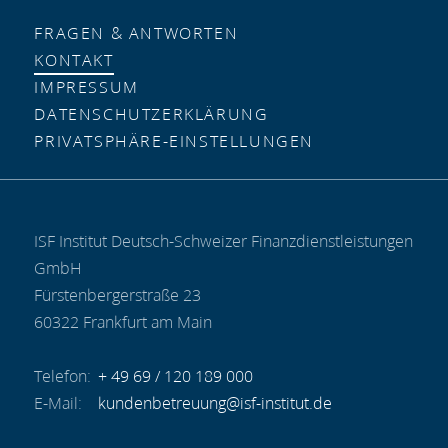
FRAGEN & ANTWORTEN
KONTAKT
IMPRESSUM
DATENSCHUTZ­ERKLÄRUNG
PRIVATSPHÄRE-EINSTELLUNGEN
ISF Institut Deutsch-Schweizer Finanzdienstleistungen
GmbH
Fürstenbergerstraße 23
60322 Frankfurt am Main
+ 49 69 / 120 189 000
kundenbetreuung@isf-institut.de