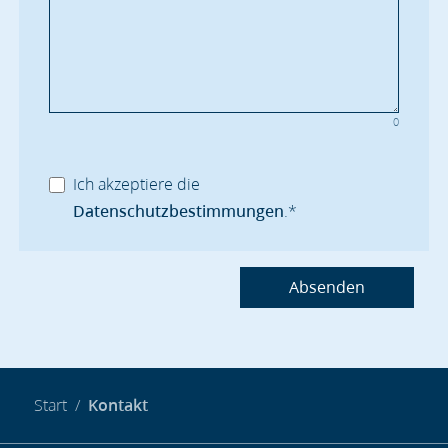
0
Ich akzeptiere die
Datenschutzbestimmungen
.
*
Absenden
Start
Kontakt