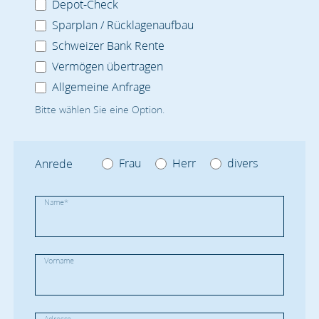
Depot-Check
Sparplan / Rücklagenaufbau
Schweizer Bank Rente
Vermögen übertragen
Allgemeine Anfrage
Bitte wählen Sie eine Option.
Frau
Herr
divers
Anrede
Name
*
Vorname