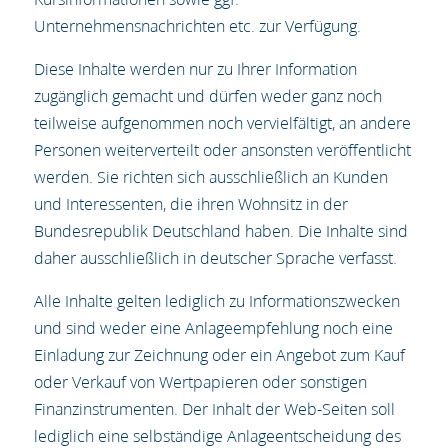
Unternehmensnachrichten etc. zur Verfügung.
Diese Inhalte werden nur zu Ihrer Information
zugänglich gemacht und dürfen weder ganz noch
teilweise aufgenommen noch vervielfältigt, an andere
Personen weiterverteilt oder ansonsten veröffentlicht
werden. Sie richten sich ausschließlich an Kunden
und Interessenten, die ihren Wohnsitz in der
Bundesrepublik Deutschland haben. Die Inhalte sind
daher ausschließlich in deutscher Sprache verfasst.
Alle Inhalte gelten lediglich zu Informationszwecken
und sind weder eine Anlageempfehlung noch eine
Einladung zur Zeichnung oder ein Angebot zum Kauf
oder Verkauf von Wertpapieren oder sonstigen
Finanzinstrumenten. Der Inhalt der Web-Seiten soll
lediglich eine selbständige Anlageentscheidung des