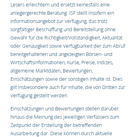
Lesers erleichtern und ersetzt keinesfalls eine
anlegergerechte Beratung. ISF stellt insofern ein
Informationsangebot zur Verfügung, das trotz
sorgfältiger Beschaffung und Bereitstellung ohne
Gewähr für die Richtigkeit/Vollständigkeit, Aktualität
oder Genauigkeit sowie Verfügbarkeit der zum Abruf
bereitgehaltenen und angezeigten Börsen- und
Wirtschaftsinformationen, Kurse, Preise, Indizes,
allgemeine Marktdaten, Bewertungen,
Einschätzungen sowie der sonstigen Inhalte ist. Dies
gilt insbesondere auch für Inhalte, die von Dritten zur
Verfügung gestellt werden.
Einschätzungen und Bewertungen stellen darüber
hinaus die Meinung des jeweiligen Verfassers zum
Zeitpunkt der Erstellung der betreffenden
Ausarbeitung dar. Diese können durch aktuelle