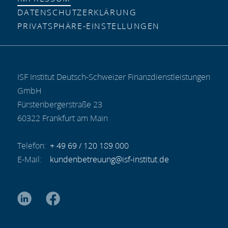
DATENSCHUTZ­ERKLÄRUNG
PRIVATSPHÄRE-EINSTELLUNGEN
ISF Institut Deutsch-Schweizer Finanzdienstleistungen
GmbH
Fürstenbergerstraße 23
60322 Frankfurt am Main
+ 49 69 / 120 189 000
kundenbetreuung@isf-institut.de