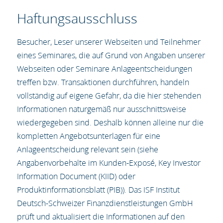
Haftungsausschluss
Besucher, Leser unserer Webseiten und Teilnehmer
eines Seminares, die auf Grund von Angaben unserer
Webseiten oder Seminare Anlageentscheidungen
treffen bzw. Transaktionen durchführen, handeln
vollständig auf eigene Gefahr, da die hier stehenden
Informationen naturgemäß nur ausschnittsweise
wiedergegeben sind. Deshalb können alleine nur die
kompletten Angebotsunterlagen für eine
Anlageentscheidung
relevant
sein (siehe
Angabenvorbehalte im Kunden-Exposé, Key Investor
Information Document (KIID) oder
Produktinformationsblatt (PIB)). Das ISF Institut
Deutsch-Schweizer Finanzdienstleistungen GmbH
prüft und aktualisiert die Informationen auf den