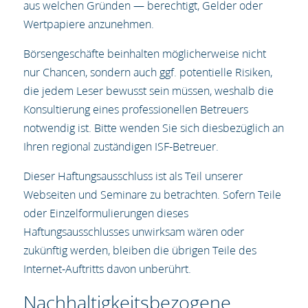
aus welchen Gründen — berechtigt, Gelder oder
Wertpapiere anzunehmen.
Börsengeschäfte beinhalten möglicherweise nicht
nur Chancen, sondern auch ggf. potentielle Risiken,
die jedem Leser bewusst sein müssen, weshalb die
Konsultierung eines professionellen Betreuers
notwendig ist. Bitte wenden Sie sich diesbezüglich an
Ihren regional zuständigen ISF-Betreuer.
Dieser Haftungsausschluss ist als Teil unserer
Webseiten und Seminare zu betrachten. Sofern Teile
oder Einzelformulierungen dieses
Haftungsausschlusses unwirksam wären oder
zukünftig werden, bleiben die übrigen Teile des
Internet-Auftritts davon unberührt.
Nachhaltigkeitsbezogene