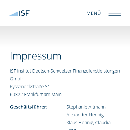
MENÜ
Impressum
ISF Institut Deutsch-Schweizer Finanzdienstleistungen
GmbH
Eysseneckstraße 31
60322 Frankfurt am Main
Geschäftsführer:
Stephanie Altmann,
Alexander Hennig,
Klaus Hennig, Claudia