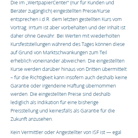
Die im „WertpapierCenter“ (nur für Kunden und
Berater zugänglich) eingestellten Preise/Kurse
entsprechen i.d.R. dem letzten gestellten Kurs vom
Vortrag. Irrtum ist aber vorbehalten und der Inhalt ist
daher ohne Gewähr. Bei Werten mit wiederholten
Kursfeststellungen während des Tages können diese
auf Grund von Marktschwankungen zum Teil
erheblich voneinander abweichen. Die eingestellten
Kurse werden darüber hinaus von Dritten übermittelt
– für die Richtigkeit kann insofern auch deshalb keine
Garantie oder irgendeine Haftung übernommen
werden. Die eingestellten Preise sind deshalb
lediglich als Indikation für eine bisherige
Preisstellung und keinesfalls als Garantie für die
Zukunft anzusehen.
Kein Vermittler oder Angestellter von ISF ist — egal