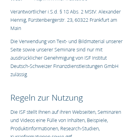
Verantwortlicher i.S.d. § 18 Abs. 2 MStV: Alexander
Hennig, Fürstenbergerstr. 23, 60322 Frankfurt am
Main
Die Verwendung von Text- und Bildmaterial unserer
Seite sowie unserer Seminare sind nur mit
ausdrücklicher Genehmigung von ISF Institut
Deutsch-Schweizer Finanzdienstleistungen GmbH
zulässig.
Regeln zur Nutzung
Die ISF stellt Ihnen auf ihren Webseiten, Seminaren
und Videos eine Fülle von Inhalten, Beispiele,
Produktinformationen, Research-Studien,
Kursinformationen sowie ggf.