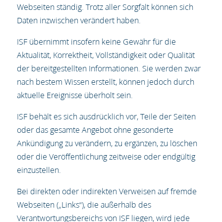
Webseiten ständig. Trotz aller Sorgfalt können sich
Daten inzwischen verändert haben.
ISF übernimmt insofern keine Gewähr für die
Aktualität, Korrektheit, Vollständigkeit oder Qualität
der bereitgestellten Informationen. Sie werden zwar
nach bestem Wissen erstellt, können jedoch durch
aktuelle Ereignisse überholt sein.
ISF behält es sich ausdrücklich vor, Teile der Seiten
oder das gesamte Angebot ohne gesonderte
Ankündigung zu verändern, zu ergänzen, zu löschen
oder die Veröffentlichung zeitweise oder endgültig
einzustellen.
Bei direkten oder indirekten Verweisen auf fremde
Webseiten („Links“), die außerhalb des
Verantwortungsbereichs von ISF liegen, wird jede