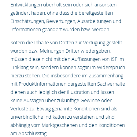
Entwicklungen überholt sein oder sich ansonsten
geändert haben, ohne dass die bereitgestellten
Einschätzungen, Bewertungen, Ausarbeitungen und
Informationen geändert wurden bzw. werden.
Sofern die Inhalte von Dritten zur Verfügung gestellt
wurden bzw. Meinungen Dritter wiedergeben,
müssen diese nicht mit den Auffassungen von ISF im
Einklang sein, sondern können sogar im Widerspruch
hierzu stehen. Die insbesondere im Zusammenhang
mit Produktinformationen dargestellten Sachverhalte
dienen auch lediglich der Illustration und lassen
keine Aussagen über zukünftige Gewinne oder
Verluste zu. Etwaig genannte Konditionen sind als
unverbindliche Indikation zu verstehen und sind
abhängig vom Marktgeschehen und den Konditionen
am Abschlusstag.