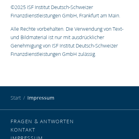
©2025 ISF Institut Deutsch-Schweizer
Finanzdienstleistungen GmbH, Frankfurt am Main.
Alle Rechte vorbehalten. Die Verwendung von Text-
und Bildmaterial ist nur mit ausdrücklicher
Genehmigung von ISF Institut Deutsch-Schweizer
Finanzdienstleistungen GmbH zulässig.
Start
Impressum
FRAGEN & ANTWORTEN
KONTAKT
IMPRESSUM