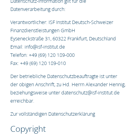
Datenschutz-Information gilt für die
Datenverarbeitung durch:
Verantwortlicher: ISF Institut Deutsch-Schweizer
Finanzdienstleistungen GmbH
Eyseneckstraße 31, 60322 Frankfurt, Deutschland
Email: info@isf-institut.de
Telefon: +49 (69) 120 189-000
Fax: +49 (69) 120 189-010
Der betriebliche Datenschutzbeauftragte ist unter
der obigen Anschrift, zu Hd. Herrn Alexander Hennig,
beziehungsweise unter datenschutz@isf-institut.de
erreichbar.
Zur vollständigen Datenschutzerklärung
Copyright