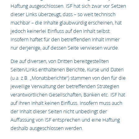
Haftung ausgeschlossen. ISF hat sich zwar vor Setzen
dieser Links überzeugt, dass – so weit technisch
machbar – die Inhalte glaubwürdig erscheinen, hat
jedoch keinerlei Einfluss auf den Inhalt selbst.
Insofern haftet für den betreffenden Inhalt immer
nur derjenige, auf dessen Seite verwiesen wurde.
Die auf diversen, von Dritten bereitgestellten
Seiten/Links enthaltenen Berichte, Kurse und Daten
(u.a. z.B. „Monatsberichte“) stammen von den für die
jeweilige Verwaltung der betreffenden Strategien
verantwortlichen Gesellschaften, Banken etc. ISF hat
auf ihren Inhalt keinen Einfluss. Insofern muss auch
der Inhalt dieser Seiten nicht unbedingt der
Auffassung von ISF entsprechen und eine Haftung
deshalb ausgeschlossen werden.