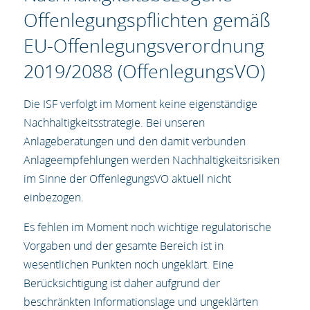
Offenlegungspflichten gemäß
EU-Offenlegungsverordnung
2019/2088 (OffenlegungsVO)
Die ISF verfolgt im Moment keine eigenständige
Nachhaltigkeitsstrategie. Bei unseren
Anlageberatungen und den damit verbunden
Anlageempfehlungen werden Nachhaltigkeitsrisiken
im Sinne der OffenlegungsVO aktuell nicht
einbezogen.
Es fehlen im Moment noch wichtige regulatorische
Vorgaben und der gesamte Bereich ist in
wesentlichen Punkten noch ungeklärt. Eine
Berücksichtigung ist daher aufgrund der
beschränkten Informationslage und ungeklärten