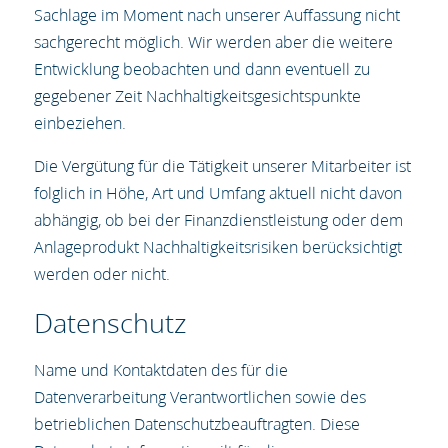
Sachlage im Moment nach unserer Auffassung nicht
sachgerecht möglich. Wir werden aber die weitere
Entwicklung beobachten und dann eventuell zu
gegebener Zeit Nachhaltigkeitsgesichtspunkte
einbeziehen.
Die Vergütung für die Tätigkeit unserer Mitarbeiter ist
folglich in Höhe, Art und Umfang aktuell nicht davon
abhängig, ob bei der Finanzdienstleistung oder dem
Anlageprodukt Nachhaltigkeitsrisiken berücksichtigt
werden oder nicht.
Datenschutz
Name und Kontaktdaten des für die
Datenverarbeitung Verantwortlichen sowie des
betrieblichen Datenschutzbeauftragten. Diese